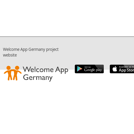
Welcome App Germany project
website