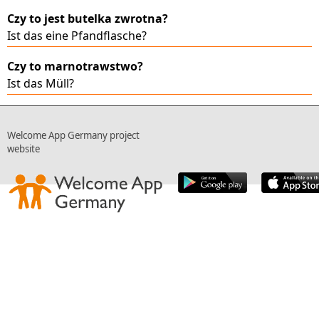
Czy to jest butelka zwrotna?
Ist das eine Pfandflasche?
Czy to marnotrawstwo?
Ist das Müll?
Welcome App Germany project
website