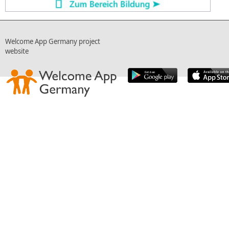
Welcome App Germany project
website