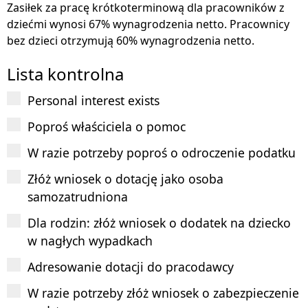
Zasiłek za pracę krótkoterminową dla pracowników z
dziećmi wynosi 67% wynagrodzenia netto. Pracownicy
bez dzieci otrzymują 60% wynagrodzenia netto.
Lista kontrolna
Personal interest exists
Poproś właściciela o pomoc
W razie potrzeby poproś o odroczenie podatku
Złóż wniosek o dotację jako osoba
samozatrudniona
Dla rodzin: złóż wniosek o dodatek na dziecko
w nagłych wypadkach
Adresowanie dotacji do pracodawcy
W razie potrzeby złóż wniosek o zabezpieczenie