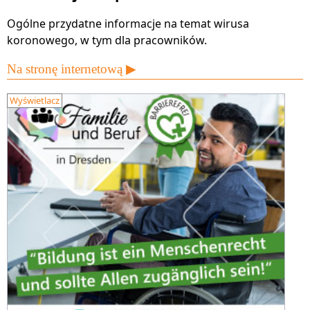
Ogólne przydatne informacje na temat wirusa
koronowego, w tym dla pracowników.
Na stronę internetową ▶
Wyświetlacz