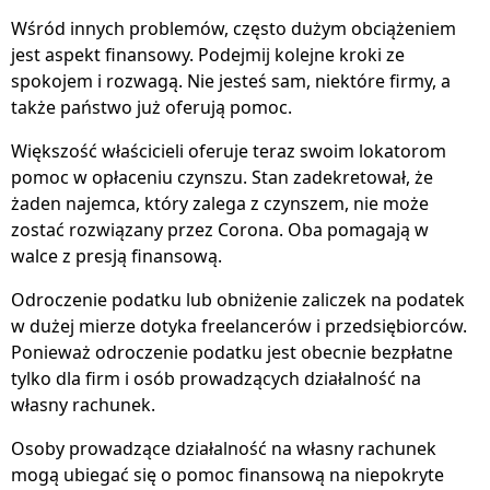
Wśród innych problemów, często dużym obciążeniem
jest aspekt finansowy. Podejmij kolejne kroki ze
spokojem i rozwagą. Nie jesteś sam, niektóre firmy, a
także państwo już oferują pomoc.
Większość właścicieli oferuje teraz swoim lokatorom
pomoc w opłaceniu czynszu. Stan zadekretował, że
żaden najemca, który zalega z czynszem, nie może
zostać rozwiązany przez Corona. Oba pomagają w
walce z presją finansową.
Odroczenie podatku lub obniżenie zaliczek na podatek
w dużej mierze dotyka freelancerów i przedsiębiorców.
Ponieważ odroczenie podatku jest obecnie bezpłatne
tylko dla firm i osób prowadzących działalność na
własny rachunek.
Osoby prowadzące działalność na własny rachunek
mogą ubiegać się o pomoc finansową na niepokryte