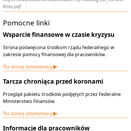
Krise.pdf
Pomocne linki
Wsparcie finansowe w czasie kryzysu
Strona poświęcona środkom rządu federalnego w
zakresie pomocy finansowej dla pracowników.
Na stronę internetową ▶
Tarcza chroniąca przed koronami
Przegląd pakietu środków podjętych przez Federalne
Ministerstwo Finansów.
Na stronę internetową ▶
Informacje dla pracowników