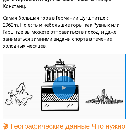
Констанц.
Самая большая гора в Германии Цугшпитце с
2962m. Но есть и небольшие горы, как Рудных или
Гарц, где вы можете отправиться в поход, и даже
заниматься зимними видами спорта в течение
холодных месяцев.
▶
🎬 Географические данные Что нужно