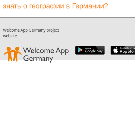
знать о географии в Германии?
Welcome App Germany project
website