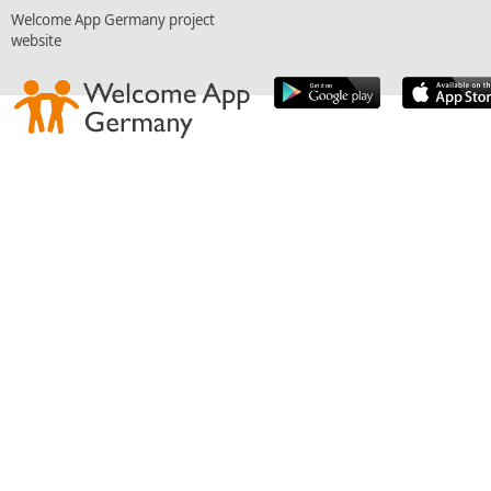
Welcome App Germany project
website