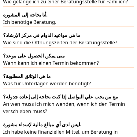
Wie gelange ich zu einer Beratungsstelle für Familien?
أنا بحاجة إلى المشورة.
Ich benötige Beratung.
ما هي مواعيد الدوام في مركز الإرشاد؟
Wie sind die Öffnungszeiten der Beratungsstelle?
متى يمكن الحصول على موعد؟
Wann kann ich einen Termin bekommen?
ما هي الوثائق المطلوبة؟
Was für Unterlagen werden benötigt?
مع من يجب علي التواصل إذا كنت بحاجة إلى إعادة جدولة؟
An wen muss ich mich wenden, wenn ich den Termin
verschieben muss?
ليس لدى أي مبالغ مالية لإسداء مشورة.
Ich habe keine finanziellen Mittel, um Beratung in