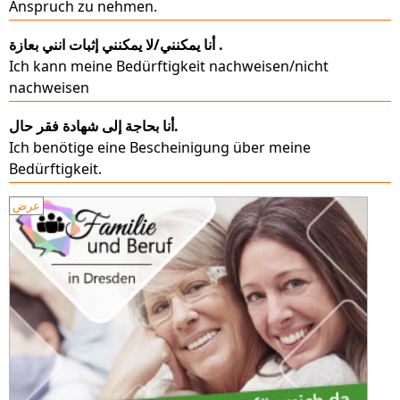
Anspruch zu nehmen.
أنا يمكنني/لا يمكنني إثبات انني بعازة .
Ich kann meine Bedürftigkeit nachweisen/nicht
nachweisen
أنا بحاجة إلى شهادة فقر حال.
Ich benötige eine Bescheinigung über meine
Bedürftigkeit.
عرض