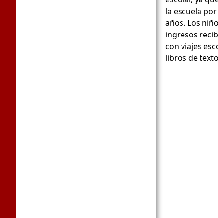
la escuela por
años. Los niño
ingresos recib
con viajes esc
libros de texto