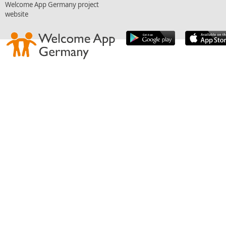
Welcome App Germany project
website