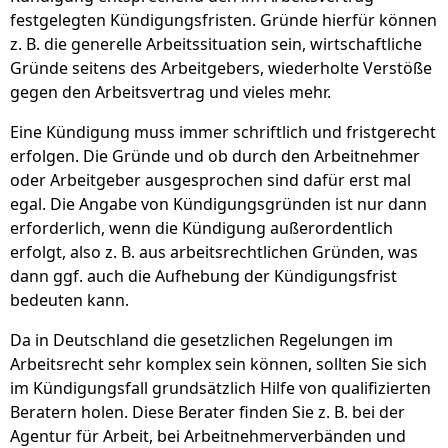
festgelegten Kündigungsfristen. Gründe hierfür können
z. B. die generelle Arbeitssituation sein, wirtschaftliche
Gründe seitens des Arbeitgebers, wiederholte Verstöße
gegen den Arbeitsvertrag und vieles mehr.
Eine Kündigung muss immer schriftlich und fristgerecht
erfolgen. Die Gründe und ob durch den Arbeitnehmer
oder Arbeitgeber ausgesprochen sind dafür erst mal
egal. Die Angabe von Kündigungsgründen ist nur dann
erforderlich, wenn die Kündigung außerordentlich
erfolgt, also z. B. aus arbeitsrechtlichen Gründen, was
dann ggf. auch die Aufhebung der Kündigungsfrist
bedeuten kann.
Da in Deutschland die gesetzlichen Regelungen im
Arbeitsrecht sehr komplex sein können, sollten Sie sich
im Kündigungsfall grundsätzlich Hilfe von qualifizierten
Beratern holen. Diese Berater finden Sie z. B. bei der
Agentur für Arbeit, bei Arbeitnehmerverbänden und