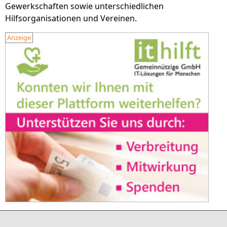
Gewerkschaften sowie unterschiedlichen
Hilfsorganisationen und Vereinen.
Anzeige