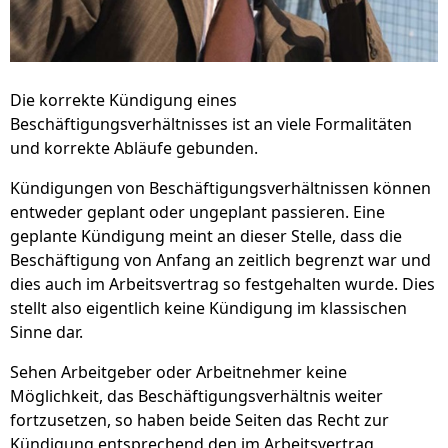
Die korrekte Kündigung eines
Beschäftigungsverhältnisses ist an viele Formalitäten
und korrekte Abläufe gebunden.
Kündigungen von Beschäftigungsverhältnissen können
entweder geplant oder ungeplant passieren. Eine
geplante Kündigung meint an dieser Stelle, dass die
Beschäftigung von Anfang an zeitlich begrenzt war und
dies auch im Arbeitsvertrag so festgehalten wurde. Dies
stellt also eigentlich keine Kündigung im klassischen
Sinne dar.
Sehen Arbeitgeber oder Arbeitnehmer keine
Möglichkeit, das Beschäftigungsverhältnis weiter
fortzusetzen, so haben beide Seiten das Recht zur
Kündigung entsprechend den im Arbeitsvertrag